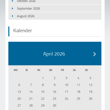
Oktober 2026
September 2026
August 2026
Kalender
April 2026
MO
DI
MI
DO
FR
SA
SO
1
2
3
4
5
6
7
8
9
10
11
12
13
14
15
16
17
18
19
20
21
22
23
24
25
26
27
28
29
30