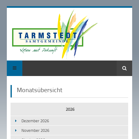
Suche
Monatsübersicht
2026
Dezember 2026
November 2026