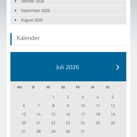
Oktober 2026
September 2026
August 2026
Kalender
Juli 2026
MO
DI
MI
DO
FR
SA
SO
1
2
3
4
5
6
7
8
9
10
11
12
13
14
15
16
17
18
19
20
21
22
23
24
25
26
27
28
29
30
31