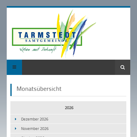
Suche
Monatsübersicht
2026
Dezember 2026
November 2026