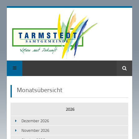
Suche
Monatsübersicht
2026
Dezember 2026
November 2026