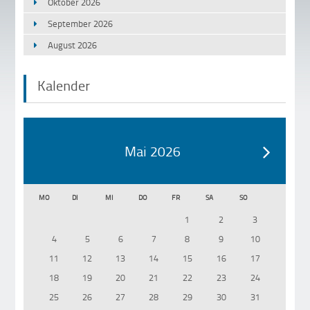
Oktober 2026
September 2026
August 2026
Kalender
Mai 2026
MO
DI
MI
DO
FR
SA
SO
1
2
3
4
5
6
7
8
9
10
11
12
13
14
15
16
17
18
19
20
21
22
23
24
25
26
27
28
29
30
31