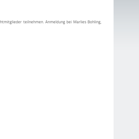
htmitglieder teilnehmen. Anmeldung bei Marlies Bohling,