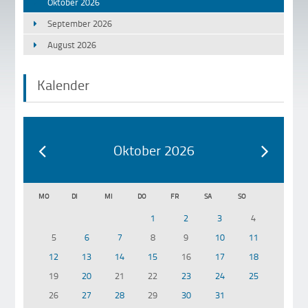
Oktober 2026
September 2026
August 2026
Kalender
Oktober 2026
MO
DI
MI
DO
FR
SA
SO
1
2
3
4
5
6
7
8
9
10
11
12
13
14
15
16
17
18
19
20
21
22
23
24
25
26
27
28
29
30
31