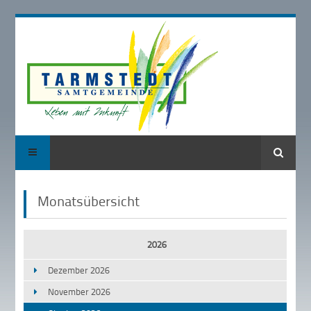
Suche
Monatsübersicht
2026
Dezember 2026
November 2026