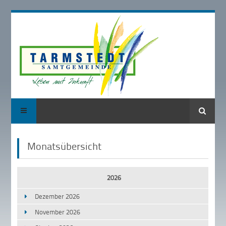
Suche
Monatsübersicht
2026
Dezember 2026
November 2026