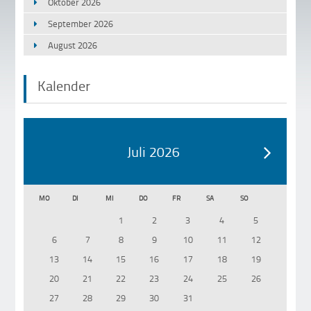
Oktober 2026
September 2026
August 2026
Kalender
Juli 2026
MO
DI
MI
DO
FR
SA
SO
1
2
3
4
5
6
7
8
9
10
11
12
13
14
15
16
17
18
19
20
21
22
23
24
25
26
27
28
29
30
31