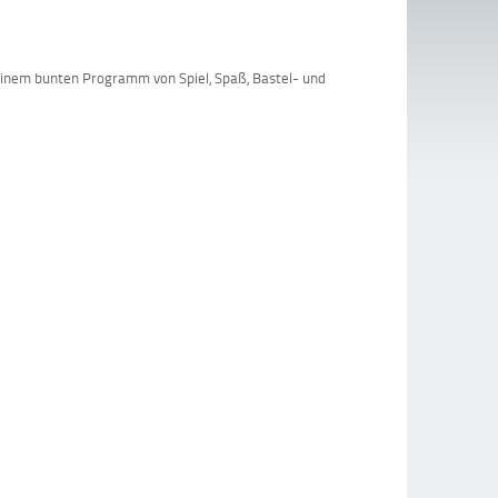
einem bunten Programm von Spiel, Spaß, Bastel- und