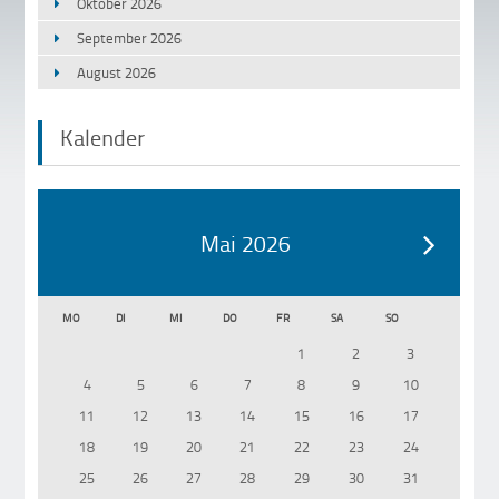
Oktober 2026
September 2026
August 2026
Kalender
Mai 2026
MO
DI
MI
DO
FR
SA
SO
1
2
3
4
5
6
7
8
9
10
11
12
13
14
15
16
17
18
19
20
21
22
23
24
25
26
27
28
29
30
31