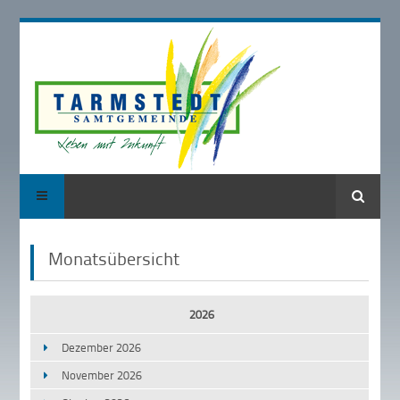
Suche
Monatsübersicht
2026
Dezember 2026
November 2026