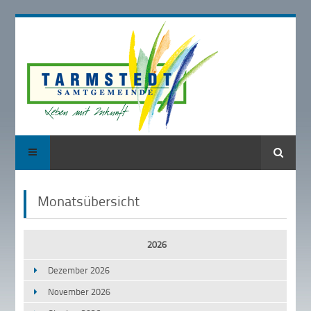
Suche
Monatsübersicht
2026
Dezember 2026
November 2026