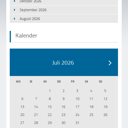
Oktober 2026
September 2026
August 2026
Kalender
Juli 2026
MO
DI
MI
DO
FR
SA
SO
1
2
3
4
5
6
7
8
9
10
11
12
13
14
15
16
17
18
19
20
21
22
23
24
25
26
27
28
29
30
31