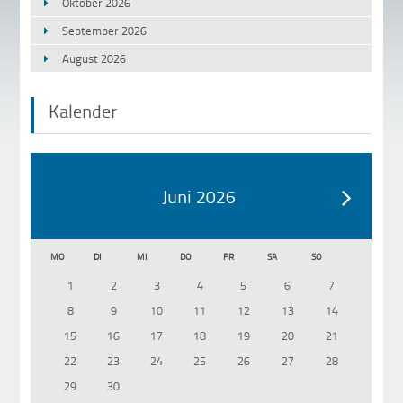
Oktober 2026
September 2026
August 2026
Kalender
Juni 2026
MO
DI
MI
DO
FR
SA
SO
1
2
3
4
5
6
7
8
9
10
11
12
13
14
15
16
17
18
19
20
21
22
23
24
25
26
27
28
29
30