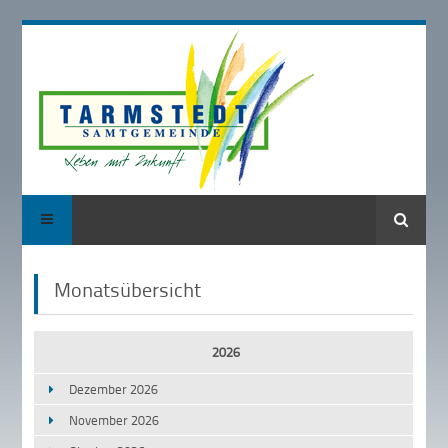
Suche
Monatsübersicht
2026
Dezember 2026
November 2026