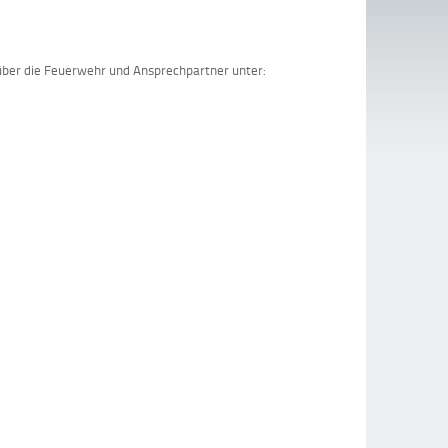
 über die Feuerwehr und Ansprechpartner unter: