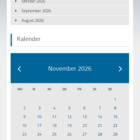
Oktober 2026
September 2026
August 2026
Kalender
November 2026
MO
DI
MI
DO
FR
SA
SO
1
2
3
4
5
6
7
8
9
10
11
12
13
14
15
16
17
18
19
20
21
22
23
24
25
26
27
28
29