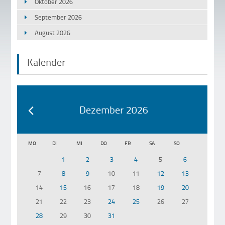
Oktober 2026
September 2026
August 2026
Kalender
Dezember 2026
MO
DI
MI
DO
FR
SA
SO
1
2
3
4
5
6
7
8
9
10
11
12
13
14
15
16
17
18
19
20
21
22
23
24
25
26
27
28
29
30
31