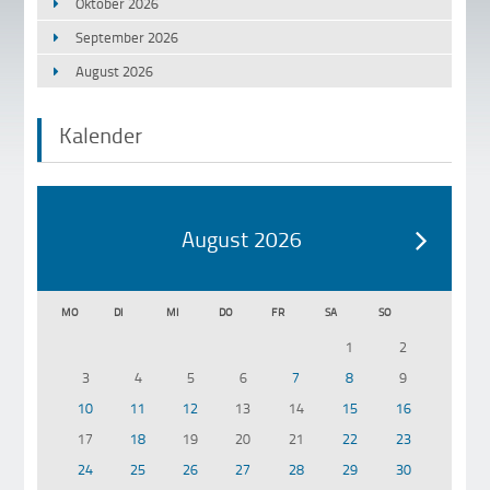
Oktober 2026
September 2026
August 2026
Kalender
August 2026
MO
DI
MI
DO
FR
SA
SO
1
2
3
4
5
6
7
8
9
10
11
12
13
14
15
16
17
18
19
20
21
22
23
24
25
26
27
28
29
30