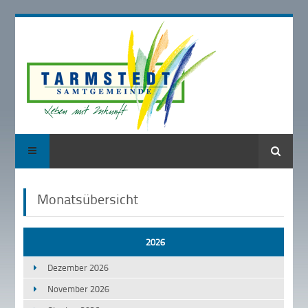
Suche
Monatsübersicht
2026
Dezember 2026
November 2026