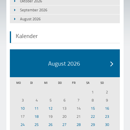
Oktober 2026
September 2026
August 2026
Kalender
August 2026
MO
DI
MI
DO
FR
SA
SO
1
2
3
4
5
6
7
8
9
10
11
12
13
14
15
16
17
18
19
20
21
22
23
24
25
26
27
28
29
30