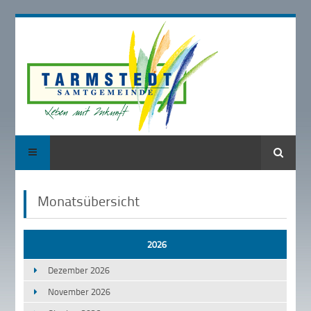
Suche
Monatsübersicht
2026
Dezember 2026
November 2026