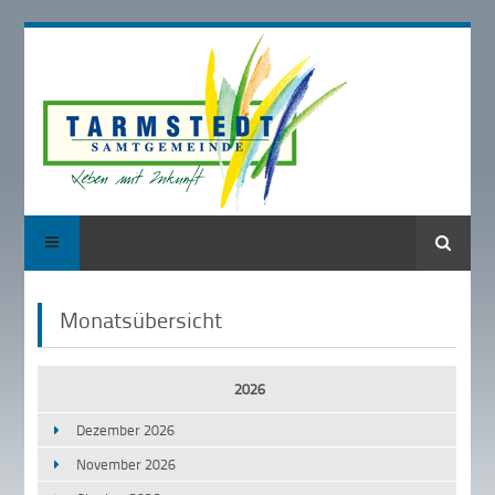
Suche
Monatsübersicht
2026
Dezember 2026
November 2026