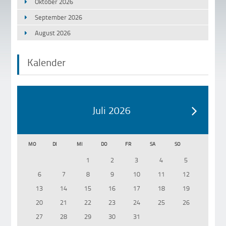
Oktober 2026
September 2026
August 2026
Kalender
Juli 2026
MO
DI
MI
DO
FR
SA
SO
1
2
3
4
5
6
7
8
9
10
11
12
13
14
15
16
17
18
19
20
21
22
23
24
25
26
27
28
29
30
31