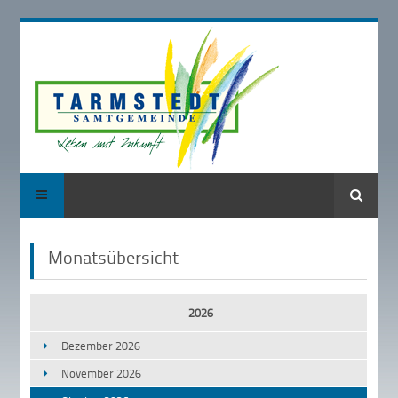
Suche
Monatsübersicht
2026
Dezember 2026
November 2026