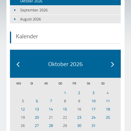
Oktober 2026
September 2026
August 2026
Kalender
Oktober 2026
MO
DI
MI
DO
FR
SA
SO
1
2
3
4
5
6
7
8
9
10
11
12
13
14
15
16
17
18
19
20
21
22
23
24
25
26
27
28
29
30
31