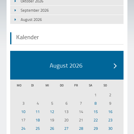
Oktober 2026
September 2026
August 2026
Kalender
August 2026
MO
DI
MI
DO
FR
SA
SO
1
2
3
4
5
6
7
8
9
10
11
12
13
14
15
16
17
18
19
20
21
22
23
24
25
26
27
28
29
30