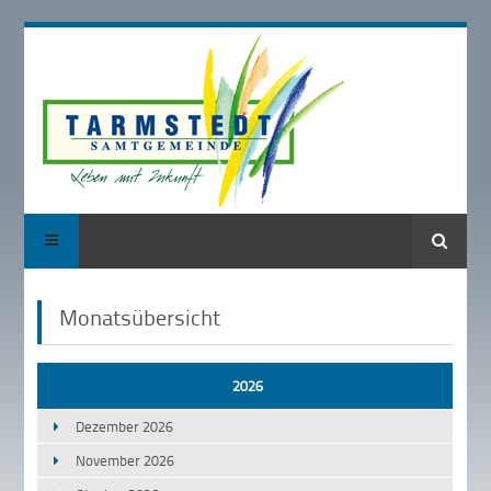
Suche
Monatsübersicht
2026
Dezember 2026
November 2026