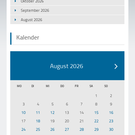
Oktober 2026
September 2026
August 2026
Kalender
August 2026
MO
DI
MI
DO
FR
SA
SO
1
2
3
4
5
6
7
8
9
10
11
12
13
14
15
16
17
18
19
20
21
22
23
24
25
26
27
28
29
30