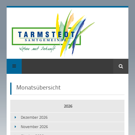
Suche
Monatsübersicht
2026
Dezember 2026
November 2026