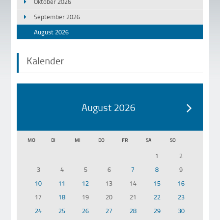
Oktober 2026
September 2026
August 2026
Kalender
August 2026
MO
DI
MI
DO
FR
SA
SO
1
2
3
4
5
6
7
8
9
10
11
12
13
14
15
16
17
18
19
20
21
22
23
24
25
26
27
28
29
30