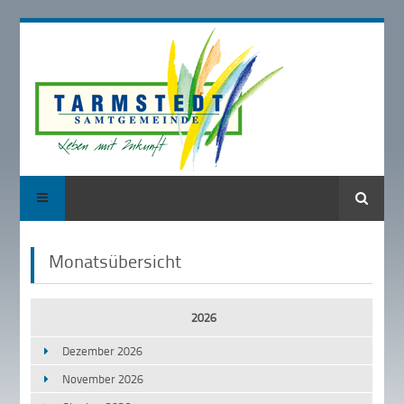
Suche
Monatsübersicht
2026
Dezember 2026
November 2026