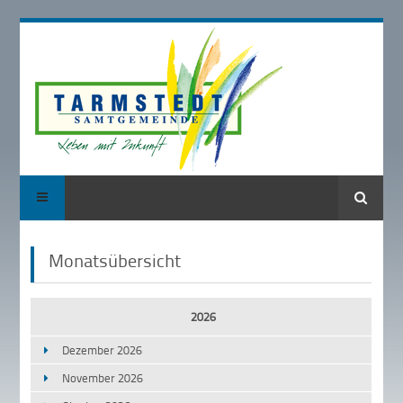
Suche
Monatsübersicht
2026
Dezember 2026
November 2026