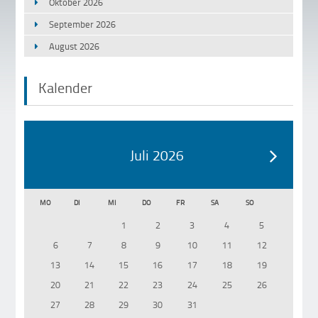
Oktober 2026
September 2026
August 2026
Kalender
Juli 2026
MO
DI
MI
DO
FR
SA
SO
1
2
3
4
5
6
7
8
9
10
11
12
13
14
15
16
17
18
19
20
21
22
23
24
25
26
27
28
29
30
31