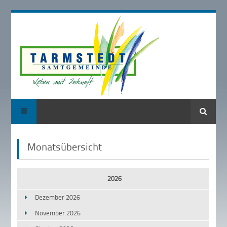
Suche
Monatsübersicht
2026
Dezember 2026
November 2026