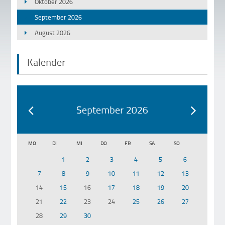
Oktober 2026
September 2026
August 2026
Kalender
September 2026
MO
DI
MI
DO
FR
SA
SO
1
2
3
4
5
6
7
8
9
10
11
12
13
14
15
16
17
18
19
20
21
22
23
24
25
26
27
28
29
30