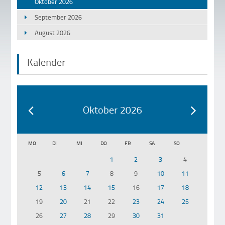
Oktober 2026
September 2026
August 2026
Kalender
Oktober 2026
MO
DI
MI
DO
FR
SA
SO
1
2
3
4
5
6
7
8
9
10
11
12
13
14
15
16
17
18
19
20
21
22
23
24
25
26
27
28
29
30
31