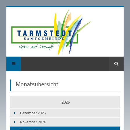
Suche
Monatsübersicht
2026
Dezember 2026
November 2026