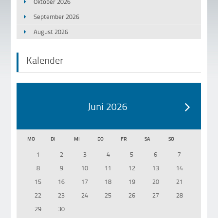
Oktober 2026
September 2026
August 2026
Kalender
Juni 2026
MO
DI
MI
DO
FR
SA
SO
1
2
3
4
5
6
7
8
9
10
11
12
13
14
15
16
17
18
19
20
21
22
23
24
25
26
27
28
29
30