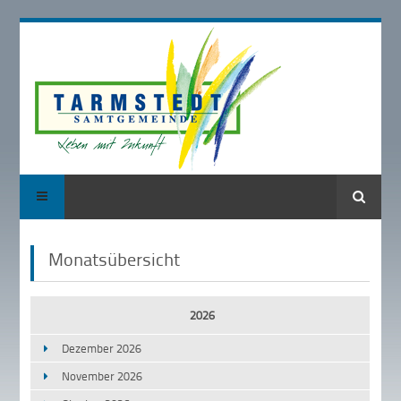
Suche
Monatsübersicht
2026
Dezember 2026
November 2026