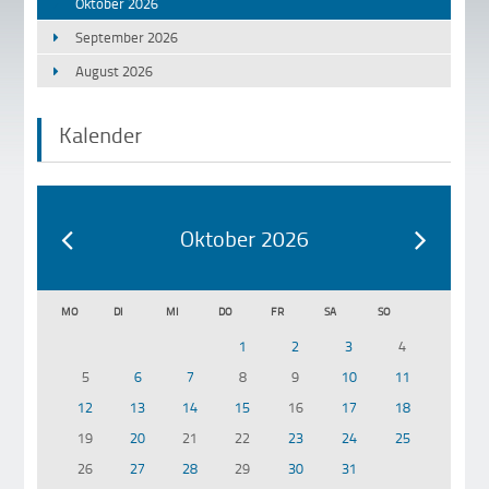
Oktober 2026
September 2026
August 2026
Kalender
Oktober 2026
MO
DI
MI
DO
FR
SA
SO
1
2
3
4
5
6
7
8
9
10
11
12
13
14
15
16
17
18
19
20
21
22
23
24
25
26
27
28
29
30
31