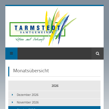
Suche
Monatsübersicht
2026
Dezember 2026
November 2026