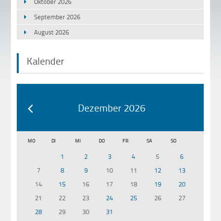
Oktober 2026
September 2026
August 2026
Kalender
Dezember 2026
MO
DI
MI
DO
FR
SA
SO
1
2
3
4
5
6
7
8
9
10
11
12
13
14
15
16
17
18
19
20
21
22
23
24
25
26
27
28
29
30
31