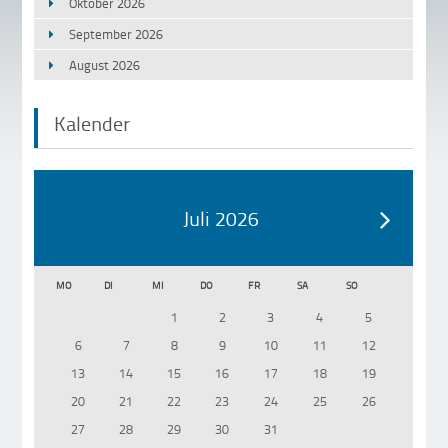
Oktober 2026
September 2026
August 2026
Kalender
Juli 2026
MO
DI
MI
DO
FR
SA
SO
1
2
3
4
5
6
7
8
9
10
11
12
13
14
15
16
17
18
19
20
21
22
23
24
25
26
27
28
29
30
31