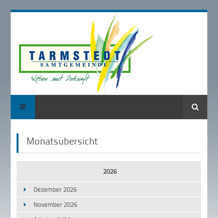
Suche
Monatsübersicht
2026
Dezember 2026
November 2026