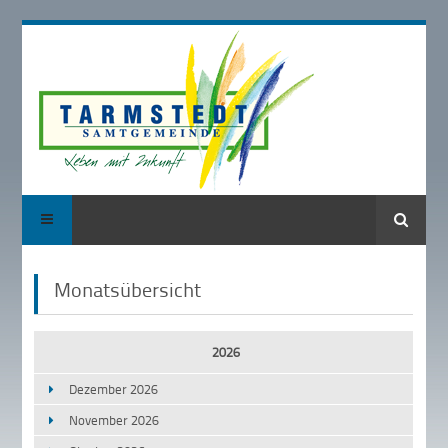
Suche
Monatsübersicht
2026
Dezember 2026
November 2026