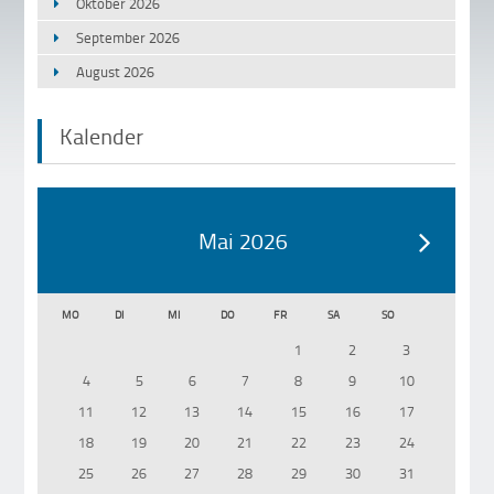
Oktober 2026
September 2026
August 2026
Kalender
Mai 2026
MO
DI
MI
DO
FR
SA
SO
1
2
3
4
5
6
7
8
9
10
11
12
13
14
15
16
17
18
19
20
21
22
23
24
25
26
27
28
29
30
31