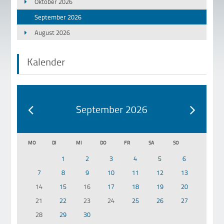
Oktober 2026
September 2026
August 2026
Kalender
September 2026
MO
DI
MI
DO
FR
SA
SO
1
2
3
4
5
6
7
8
9
10
11
12
13
14
15
16
17
18
19
20
21
22
23
24
25
26
27
28
29
30