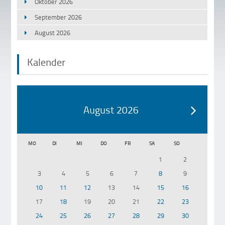
Oktober 2026
September 2026
August 2026
Kalender
August 2026
MO
DI
MI
DO
FR
SA
SO
1
2
3
4
5
6
7
8
9
10
11
12
13
14
15
16
17
18
19
20
21
22
23
24
25
26
27
28
29
30