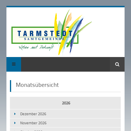
Suche
Monatsübersicht
2026
Dezember 2026
November 2026