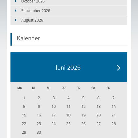
Oktober 2026
September 2026
August 2026
Kalender
Juni 2026
MO
DI
MI
DO
FR
SA
SO
1
2
3
4
5
6
7
8
9
10
11
12
13
14
15
16
17
18
19
20
21
22
23
24
25
26
27
28
29
30