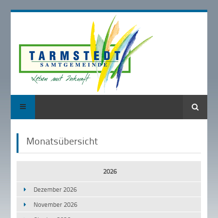
Suche
Monatsübersicht
2026
Dezember 2026
November 2026