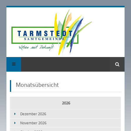
Suche
Monatsübersicht
2026
Dezember 2026
November 2026