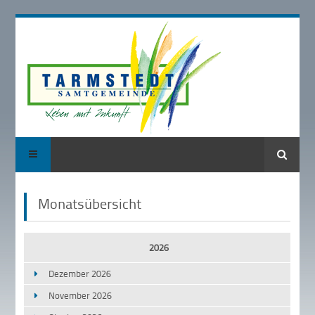
Suche
Monatsübersicht
2026
Dezember 2026
November 2026