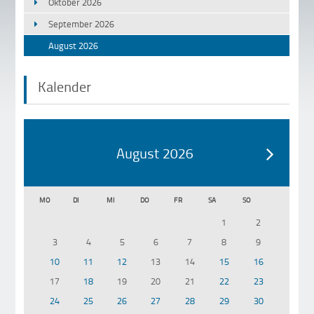
Oktober 2026
September 2026
August 2026
Kalender
August 2026
MO
DI
MI
DO
FR
SA
SO
1
2
3
4
5
6
7
8
9
10
11
12
13
14
15
16
17
18
19
20
21
22
23
24
25
26
27
28
29
30