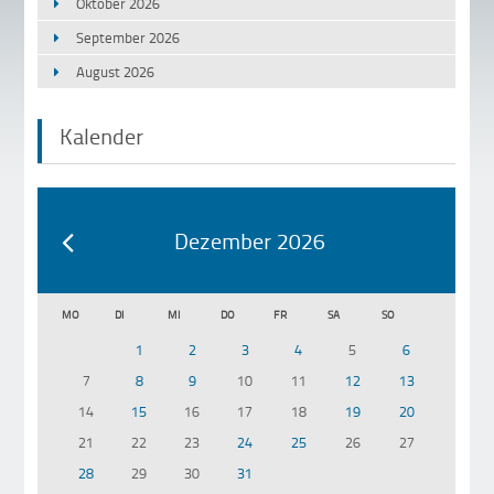
Oktober 2026
September 2026
August 2026
Kalender
Dezember 2026
MO
DI
MI
DO
FR
SA
SO
1
2
3
4
5
6
7
8
9
10
11
12
13
14
15
16
17
18
19
20
21
22
23
24
25
26
27
28
29
30
31