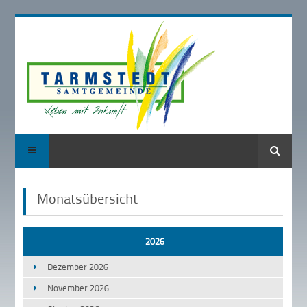
Suche
Monatsübersicht
2026
Dezember 2026
November 2026