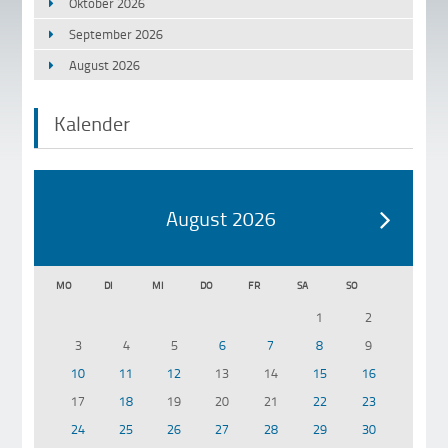
Oktober 2026
September 2026
August 2026
Kalender
August 2026
MO
DI
MI
DO
FR
SA
SO
1
2
3
4
5
6
7
8
9
10
11
12
13
14
15
16
17
18
19
20
21
22
23
24
25
26
27
28
29
30