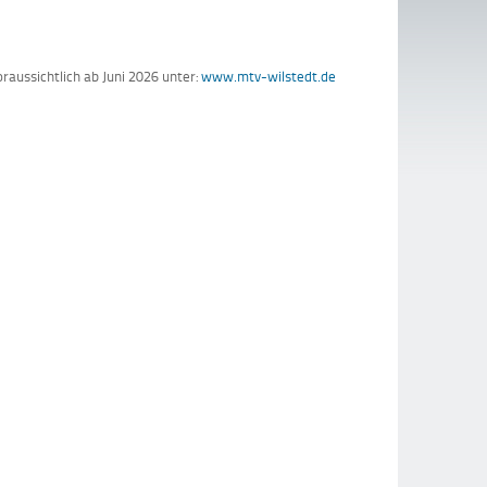
raussichtlich ab Juni 2026 unter:
www.mtv-wilstedt.de