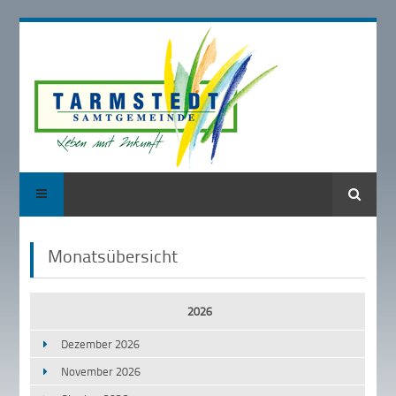
Suche
Monatsübersicht
2026
Dezember 2026
November 2026