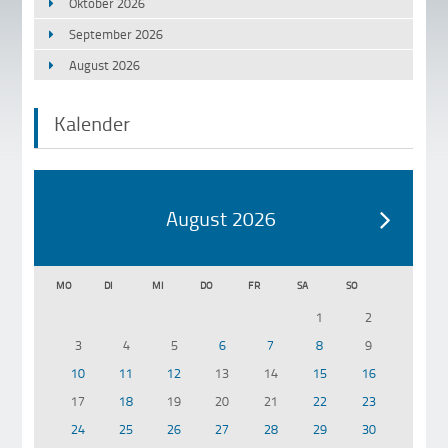
Oktober 2026
September 2026
August 2026
Kalender
August 2026
MO
DI
MI
DO
FR
SA
SO
1
2
3
4
5
6
7
8
9
10
11
12
13
14
15
16
17
18
19
20
21
22
23
24
25
26
27
28
29
30