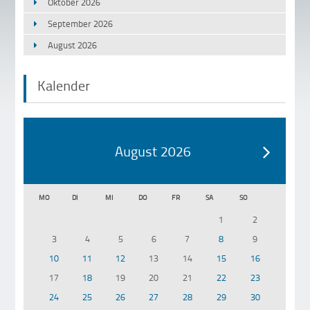
Oktober 2026
September 2026
August 2026
Kalender
August 2026
MO
DI
MI
DO
FR
SA
SO
1
2
3
4
5
6
7
8
9
10
11
12
13
14
15
16
17
18
19
20
21
22
23
24
25
26
27
28
29
30