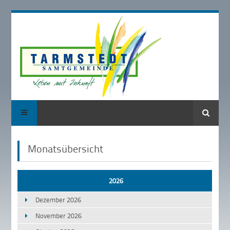
Suche
Monatsübersicht
2026
Dezember 2026
November 2026