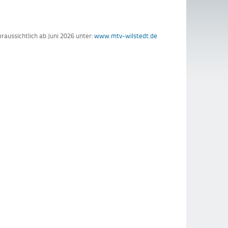
raussichtlich ab Juni 2026 unter:
www.mtv-wilstedt.de