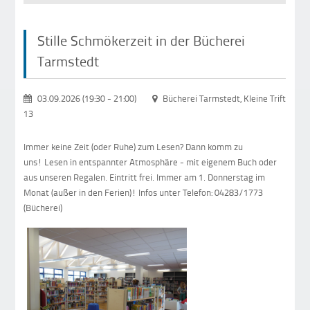
Stille Schmökerzeit in der Bücherei
Tarmstedt
03.09.2026 (19:30
-
21:00)
Bücherei Tarmstedt, Kleine Trift
13
Immer keine Zeit (oder Ruhe) zum Lesen? Dann komm zu
uns! Lesen in entspannter Atmosphäre - mit eigenem Buch oder
aus unseren Regalen. Eintritt frei. Immer am 1. Donnerstag im
Monat (außer in den Ferien)! Infos unter Telefon: 04283/1773
(Bücherei)