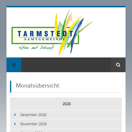
Suche
Monatsübersicht
2026
Dezember 2026
November 2026