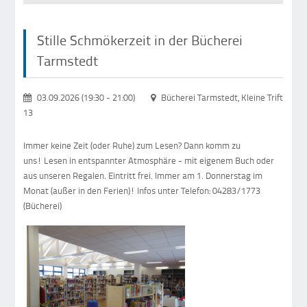
Stille Schmökerzeit in der Bücherei
Tarmstedt
03.09.2026 (19:30
-
21:00)
Bücherei Tarmstedt, Kleine Trift
13
Immer keine Zeit (oder Ruhe) zum Lesen? Dann komm zu
uns! Lesen in entspannter Atmosphäre - mit eigenem Buch oder
aus unseren Regalen. Eintritt frei. Immer am 1. Donnerstag im
Monat (außer in den Ferien)! Infos unter Telefon: 04283/1773
(Bücherei)