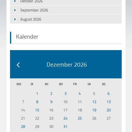
Oktober 2026
September 2026
August 2026
Kalender
Dezember 2026
MO
DI
MI
DO
FR
SA
SO
1
2
3
4
5
6
7
8
9
10
11
12
13
14
15
16
17
18
19
20
21
22
23
24
25
26
27
28
29
30
31