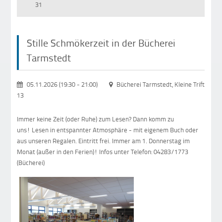
31
Stille Schmökerzeit in der Bücherei
Tarmstedt
05.11.2026 (19:30
-
21:00)
Bücherei Tarmstedt, Kleine Trift
13
Immer keine Zeit (oder Ruhe) zum Lesen? Dann komm zu
uns! Lesen in entspannter Atmosphäre - mit eigenem Buch oder
aus unseren Regalen. Eintritt frei. Immer am 1. Donnerstag im
Monat (außer in den Ferien)! Infos unter Telefon: 04283/1773
(Bücherei)