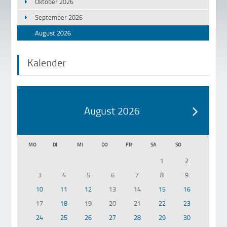
Oktober 2026
September 2026
August 2026
Kalender
August 2026
MO
DI
MI
DO
FR
SA
SO
1
2
3
4
5
6
7
8
9
10
11
12
13
14
15
16
17
18
19
20
21
22
23
24
25
26
27
28
29
30