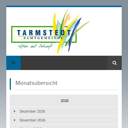
Suche
Monatsübersicht
2026
Dezember 2026
November 2026