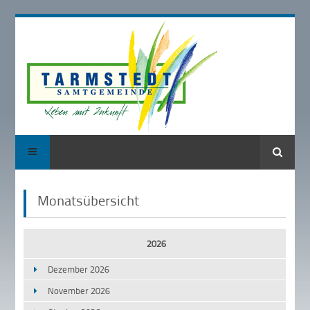
Suche
Monatsübersicht
2026
Dezember 2026
November 2026