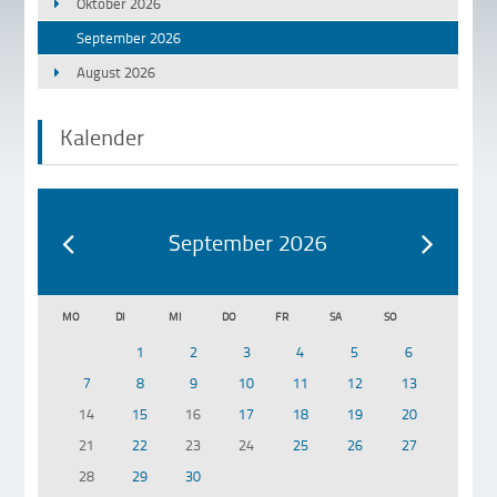
Oktober 2026
September 2026
August 2026
Kalender
September 2026
MO
DI
MI
DO
FR
SA
SO
1
2
3
4
5
6
7
8
9
10
11
12
13
14
15
16
17
18
19
20
21
22
23
24
25
26
27
28
29
30