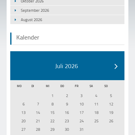
Oktober 2026
September 2026
August 2026
Kalender
Juli 2026
MO
DI
MI
DO
FR
SA
SO
1
2
3
4
5
6
7
8
9
10
11
12
13
14
15
16
17
18
19
20
21
22
23
24
25
26
27
28
29
30
31