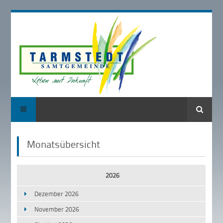
Suche
Monatsübersicht
2026
Dezember 2026
November 2026