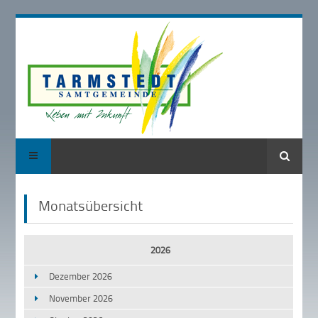
Suche
Monatsübersicht
2026
Dezember 2026
November 2026