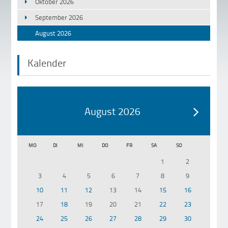
Oktober 2026
September 2026
August 2026
Kalender
August 2026
MO
DI
MI
DO
FR
SA
SO
1
2
3
4
5
6
7
8
9
10
11
12
13
14
15
16
17
18
19
20
21
22
23
24
25
26
27
28
29
30