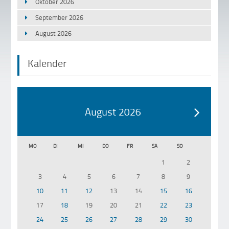
Oktober 2026
September 2026
August 2026
Kalender
August 2026
MO
DI
MI
DO
FR
SA
SO
1
2
3
4
5
6
7
8
9
10
11
12
13
14
15
16
17
18
19
20
21
22
23
24
25
26
27
28
29
30