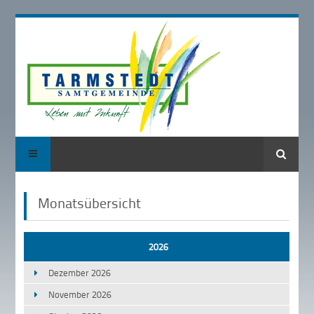
Suche
Monatsübersicht
2026
Dezember 2026
November 2026