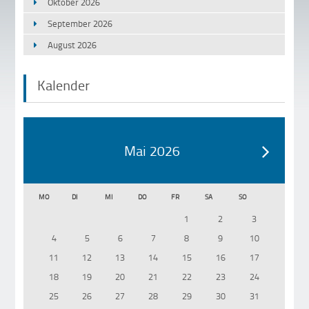
Oktober 2026
September 2026
August 2026
Kalender
Mai 2026
MO
DI
MI
DO
FR
SA
SO
1
2
3
4
5
6
7
8
9
10
11
12
13
14
15
16
17
18
19
20
21
22
23
24
25
26
27
28
29
30
31