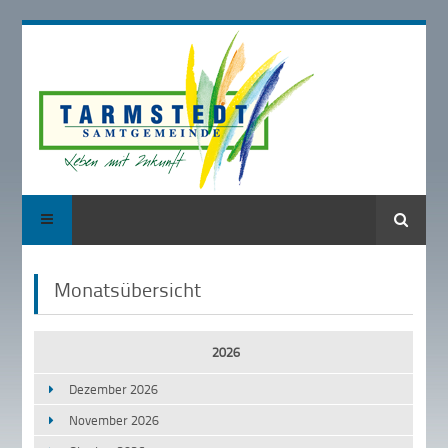
Suche
Monatsübersicht
2026
Dezember 2026
November 2026