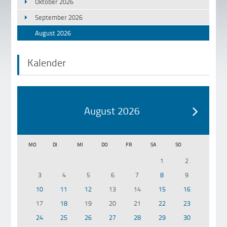
Oktober 2026
September 2026
August 2026
Kalender
August 2026
MO
DI
MI
DO
FR
SA
SO
1
2
3
4
5
6
7
8
9
10
11
12
13
14
15
16
17
18
19
20
21
22
23
24
25
26
27
28
29
30