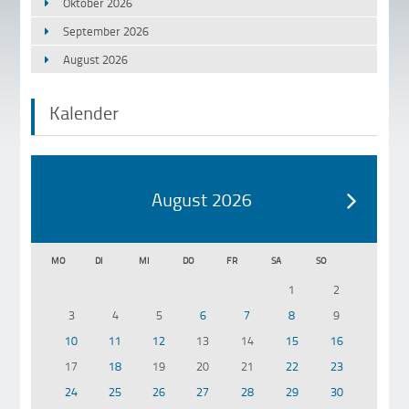
Oktober 2026
September 2026
August 2026
Kalender
August 2026
MO
DI
MI
DO
FR
SA
SO
1
2
3
4
5
6
7
8
9
10
11
12
13
14
15
16
17
18
19
20
21
22
23
24
25
26
27
28
29
30