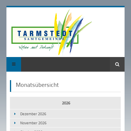
Suche
Monatsübersicht
2026
Dezember 2026
November 2026