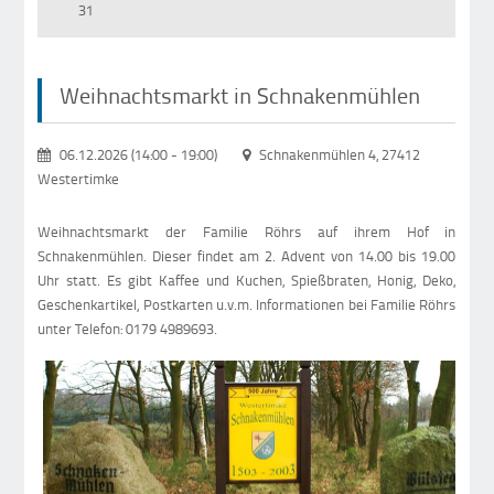
31
Weihnachtsmarkt in Schnakenmühlen
06.12.2026 (14:00
-
19:00)
Schnakenmühlen 4, 27412
Westertimke
Weihnachtsmarkt der Familie Röhrs auf ihrem Hof in
Schnakenmühlen. Dieser findet am 2. Advent von 14.00 bis 19.00
Uhr statt. Es gibt Kaffee und Kuchen, Spießbraten, Honig, Deko,
Geschenkartikel, Postkarten u.v.m. Informationen bei Familie Röhrs
unter Telefon: 0179 4989693.