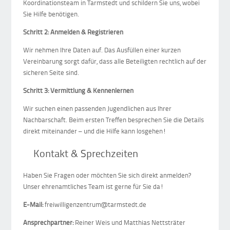
Koordinationsteam in Tarmstedt und schildern Sie uns, wobei
Sie Hilfe benötigen.
Schritt 2: Anmelden & Registrieren
Wir nehmen Ihre Daten auf. Das Ausfüllen einer kurzen
Vereinbarung sorgt dafür, dass alle Beteiligten rechtlich auf der
sicheren Seite sind.
Schritt 3: Vermittlung & Kennenlernen
Wir suchen einen passenden Jugendlichen aus Ihrer
Nachbarschaft. Beim ersten Treffen besprechen Sie die Details
direkt miteinander – und die Hilfe kann losgehen!
Kontakt & Sprechzeiten
Haben Sie Fragen oder möchten Sie sich direkt anmelden?
Unser ehrenamtliches Team ist gerne für Sie da!
E-Mail:
freiwilligenzentrum@tarmstedt.de
Ansprechpartner:
Reiner Weis und Matthias Nettsträter