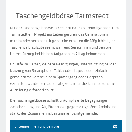
Taschengeldbörse Tarmstedt
Mit der Taschengeldbörse Tarmstedt hat das Freiwilligenzentrum
Tarmstedt ein Projekt ins Leben gerufen, das Generationen
miteinander verbindet. Jugendliche erhalten die Möglichkeit, ihr
Taschengeld aufzubessern, während Seniorinnen und Senioren
Unterstützung bei kleinen Aufgaben im Alltag bekommen.
Ob Hilfe im Garten, kleinere Besorgungen, Unterstützung bei der
Nutzung von Smartphone, Tablet oder Laptop oder einfach
gemeinsame Zeit bei einem Spaziergang oder Gespräch –
vermittelt werden einfache Tätigkeiten, für die keine besondere
Ausbildung erforderlich ist.
Die Taschengeldbörse schafft unkomplizierte Begegnungen
zwischen Jung und Alt, fördert das gegenseitige Verständnis und
stärkt den Zusammenhalt in unserer Samtgemeinde.
für Seniorinnen und Senioren