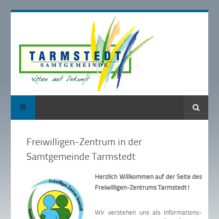
Suche
Freiwilligen-Zentrum in der
Samtgemeinde Tarmstedt
Herzlich Willkommen auf der Seite des
Freiwilligen-Zentrums Tarmstedt!
Wir verstehen uns als Informations-